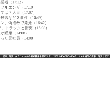
業者（17:12）
フルエンザ（17:10）
では７人目（17:07）
殺害など３事件（16:49）
ン、偽造券で発覚（16:42）
、トラックと衝突（15:08）
が鑑定（14:08）
った元社員（14:08）